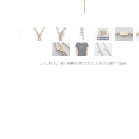
Cliquez sur les petites photos pour agrandir l'image.