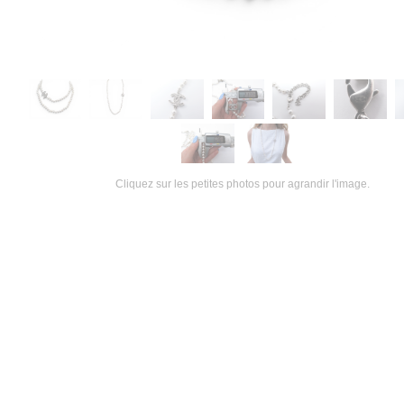
Cliquez sur les petites photos pour agrandir l'image.