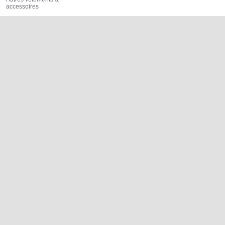
accessoires