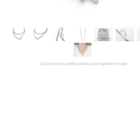
Cliquez sur les petites photos pour agrandir l'image.