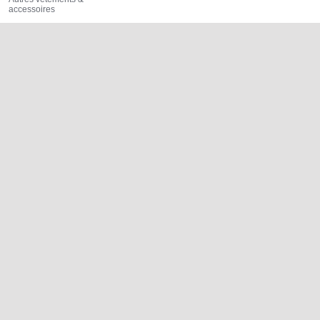
accessoires