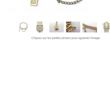
Cliquez sur les petites photos pour agrandir l'image.