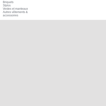
Briquets
Stylos
Vestes et manteaux
Autres vêtements &
accessoires