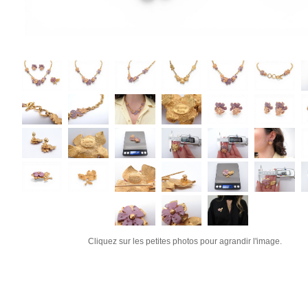
Cliquez sur les petites photos pour agrandir l'image.