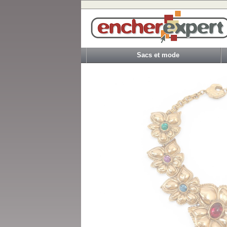
Sacs et mode