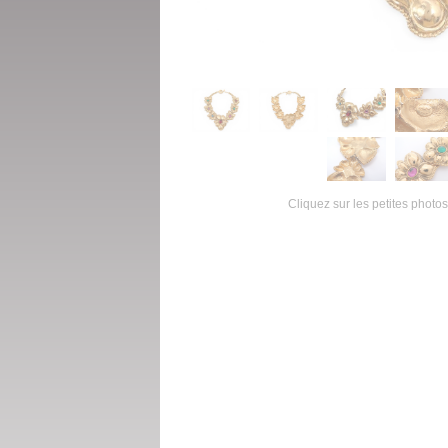
Cliquez sur les petites photos