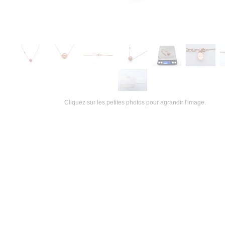
Cliquez sur les petites photos pour agrandir l'image.