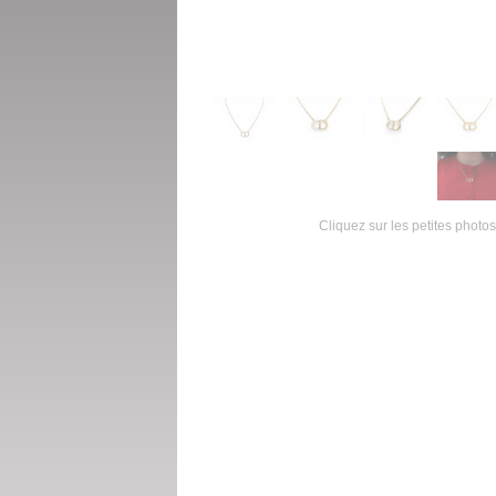
Cliquez sur les petites photos