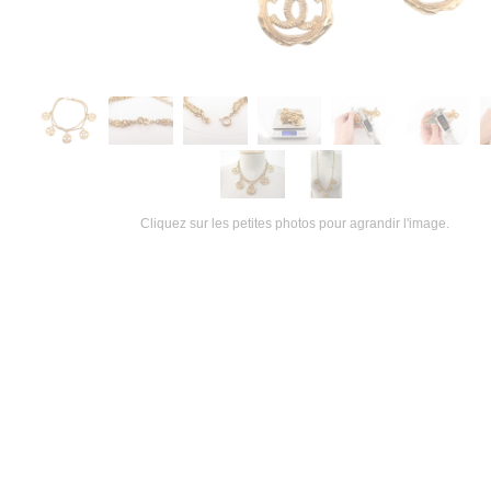
Cliquez sur les petites photos pour agrandir l'image.