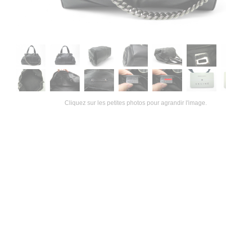
Cliquez sur les petites photos pour agrandir l'image.