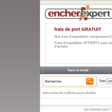
frais de port GRATUIT
Nos frais d'expédition comprennent l
Frais d'expédition OFFERTS pour la
d'achats.
Sacs et mode
Trier
Votre recherche n'affiche aucun résultat
Qui sommes-nous ?