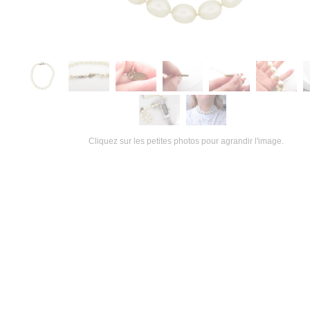
Cliquez sur les petites photos pour agrandir l'image.