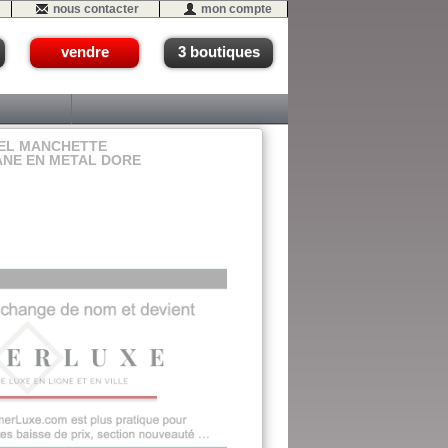
nous contacter
mon compte
vendre
3 boutiques
EL MANCHETTE
ANE EN METAL DORE