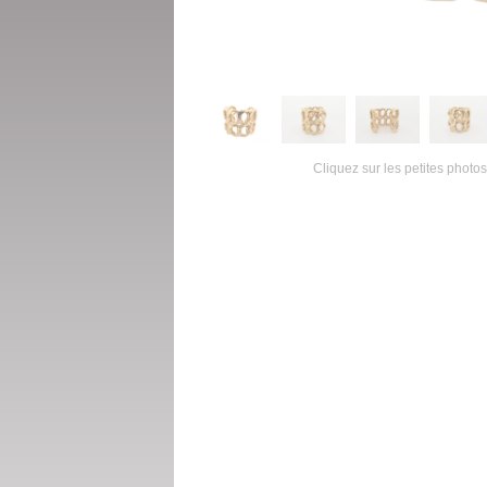
Cliquez sur les petites photos