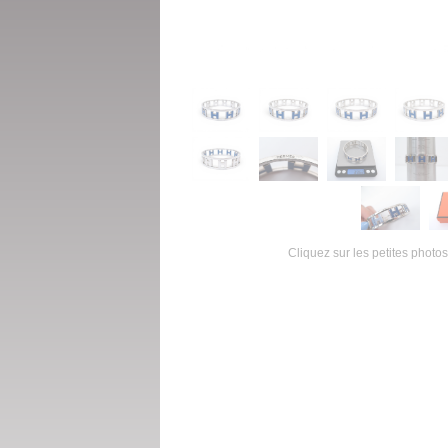
Cliquez sur les petites photos