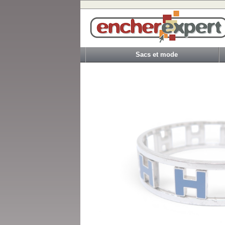
Sacs et mode