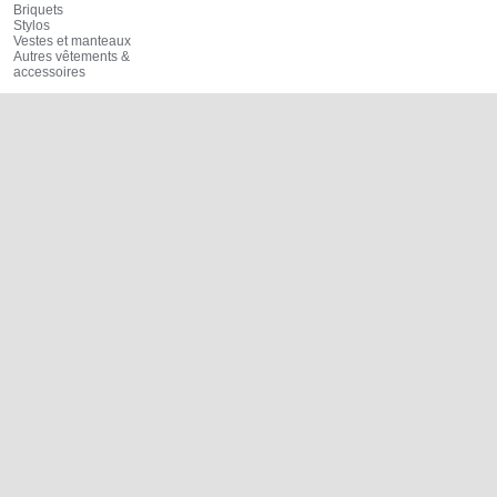
Briquets
Stylos
Vestes et manteaux
Autres vêtements &
accessoires