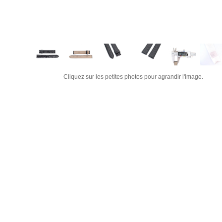
Cliquez sur les petites photos pour agrandir l'image.