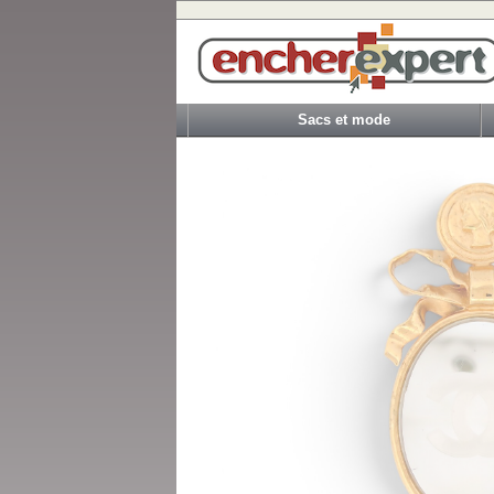
Sacs et mode