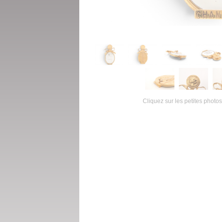
Cliquez sur les petites photos