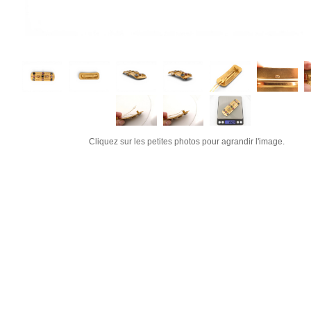
Cliquez sur les petites photos pour agrandir l'image.