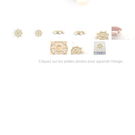
Cliquez sur les petites photos pour agrandir l'image.