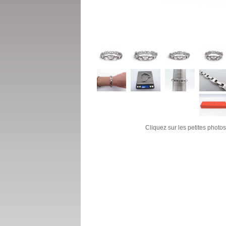
Cliquez sur les petites photos