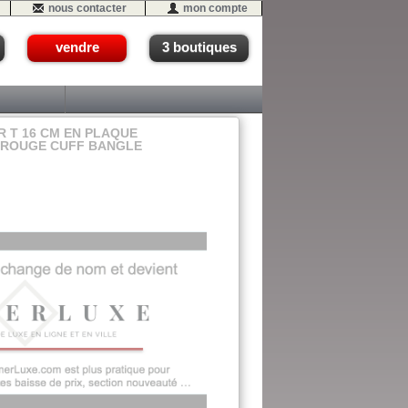
nous contacter
mon compte
vendre
3 boutiques
 T 16 CM EN PLAQUE
E ROUGE CUFF BANGLE