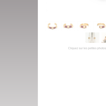
Cliquez sur les petites photos