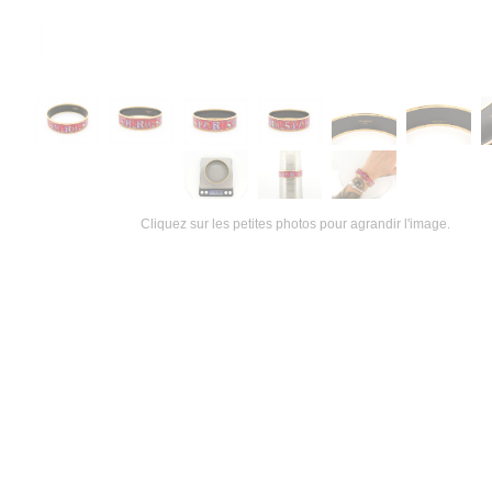
Cliquez sur les petites photos pour agrandir l'image.