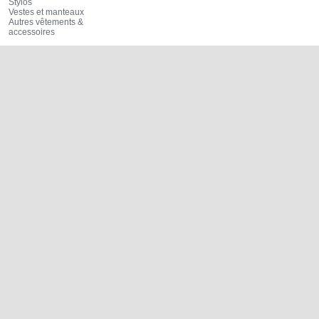
Stylos
Vestes et manteaux
Autres vêtements &
accessoires