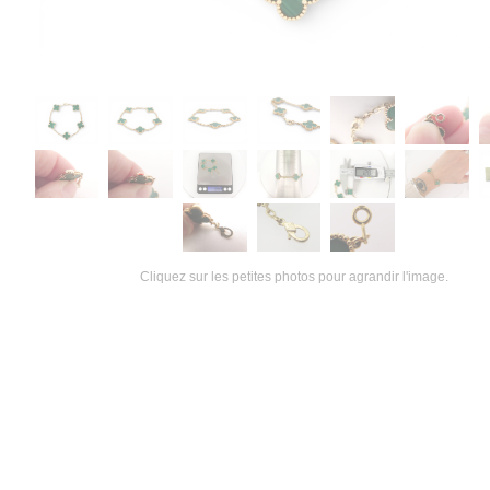
Cliquez sur les petites photos pour agrandir l'image.