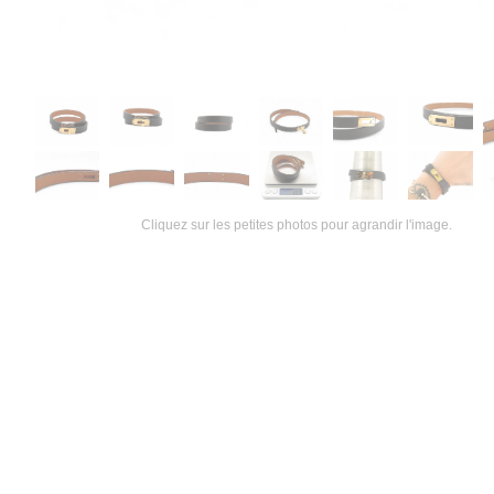
Cliquez sur les petites photos pour agrandir l'image.