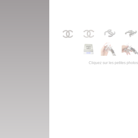
Cliquez sur les petites photos