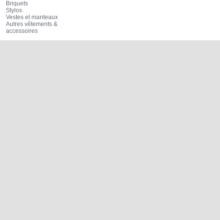
Briquets
Stylos
Vestes et manteaux
Autres vêtements &
accessoires