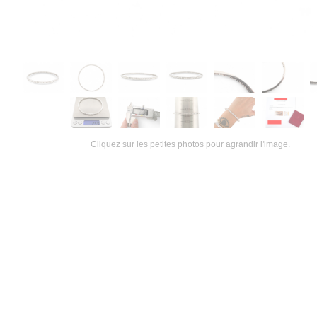
Cliquez sur les petites photos pour agrandir l'image.