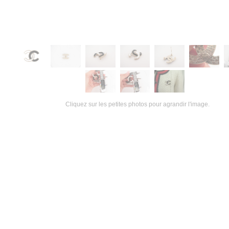
Cliquez sur les petites photos pour agrandir l'image.