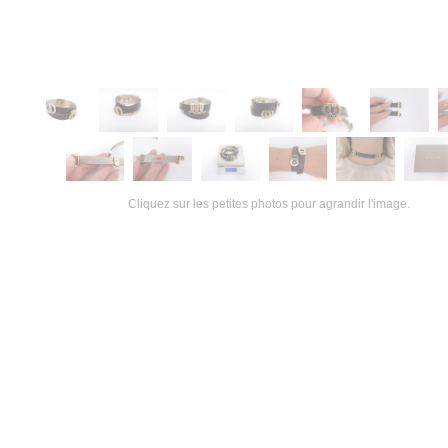
Cliquez sur les petites photos pour agrandir l'image.