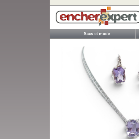
Sacs et mode