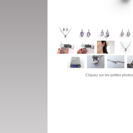
Cliquez sur les petites photos