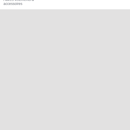
accessoires