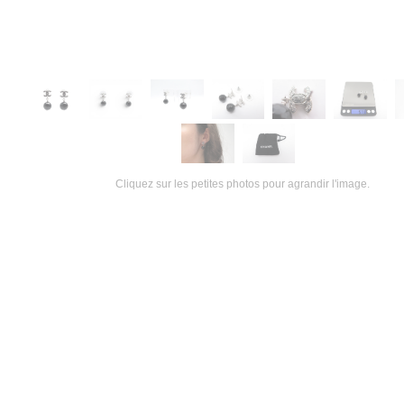
Cliquez sur les petites photos pour agrandir l'image.