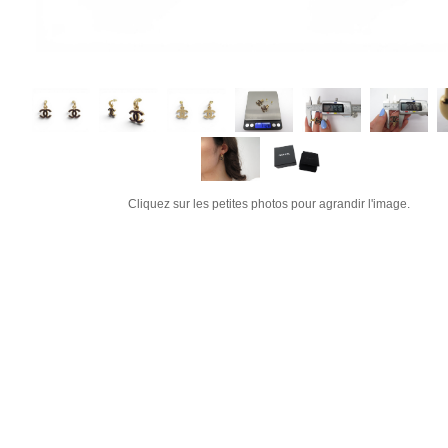
Cliquez sur les petites photos pour agrandir l'image.