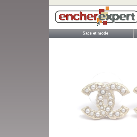
Sacs et mode