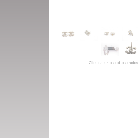
Cliquez sur les petites photos