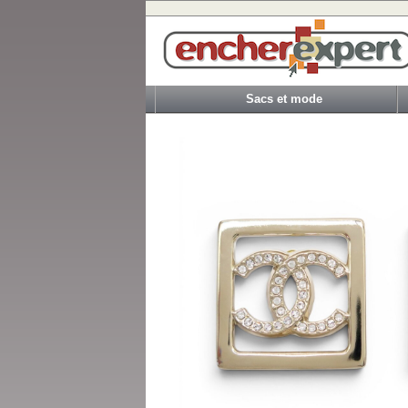
Sacs et mode