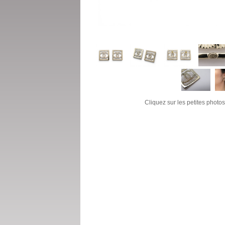
Cliquez sur les petites photos