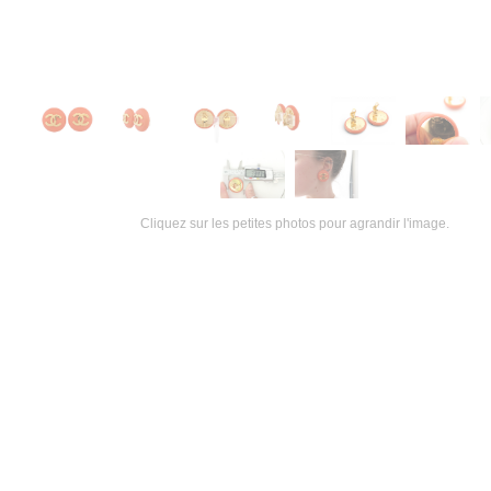
Cliquez sur les petites photos pour agrandir l'image.