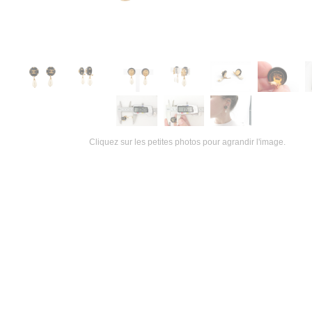
Cliquez sur les petites photos pour agrandir l'image.