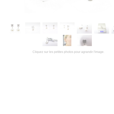
Cliquez sur les petites photos pour agrandir l'image.