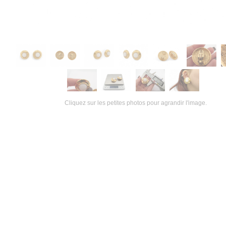
Cliquez sur les petites photos pour agrandir l'image.