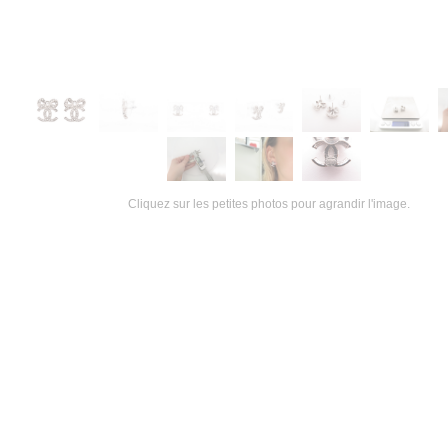
Cliquez sur les petites photos pour agrandir l'image.