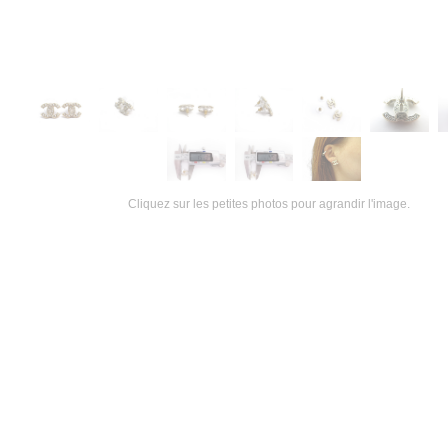
Cliquez sur les petites photos pour agrandir l'image.