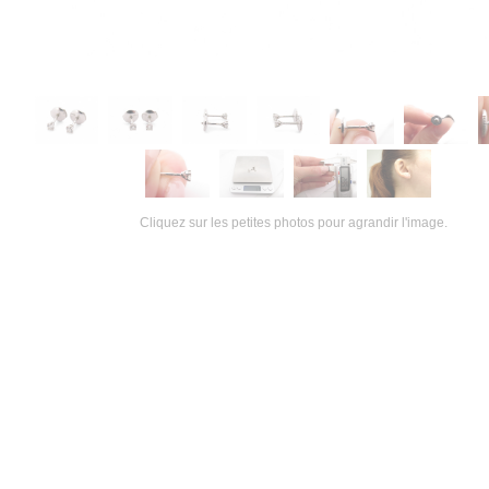
Cliquez sur les petites photos pour agrandir l'image.