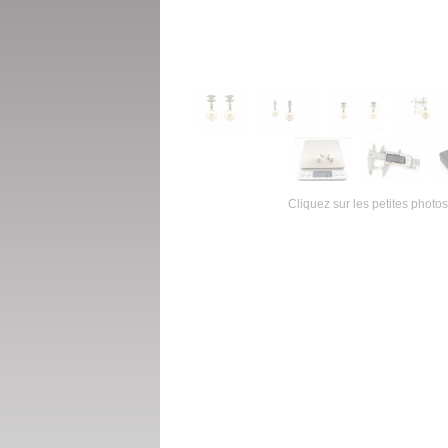
Cliquez sur les petites photos