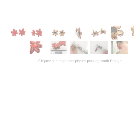
Cliquez sur les petites photos pour agrandir l'image.