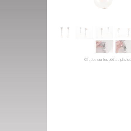
Cliquez sur les petites photos