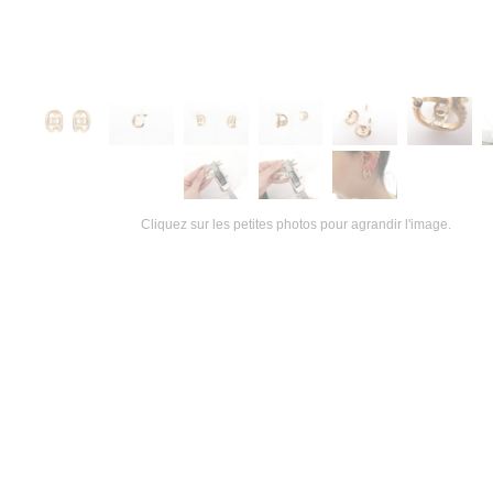
Cliquez sur les petites photos pour agrandir l'image.