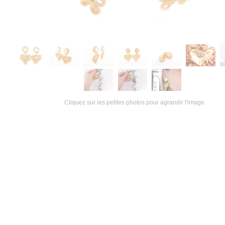
Cliquez sur les petites photos pour agrandir l'image.