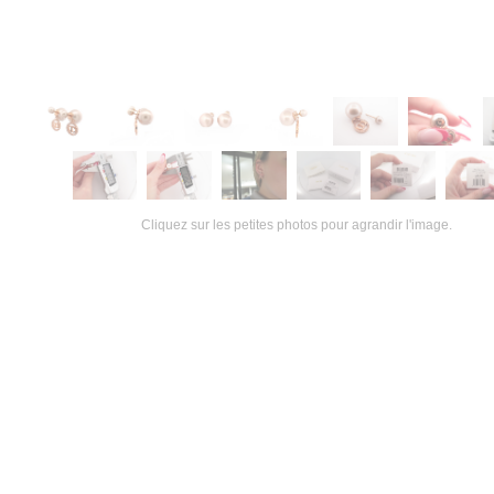
Cliquez sur les petites photos pour agrandir l'image.