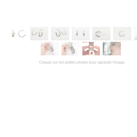
Cliquez sur les petites photos pour agrandir l'image.