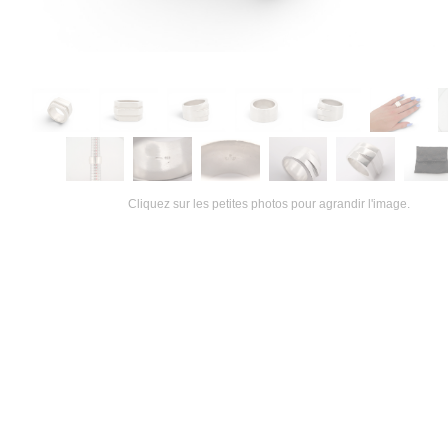
Cliquez sur les petites photos pour agrandir l'image.