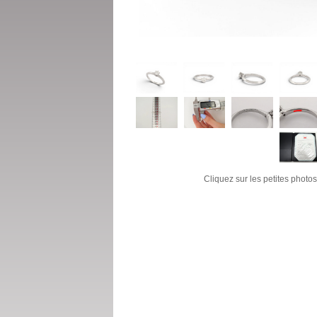
Cliquez sur les petites photos