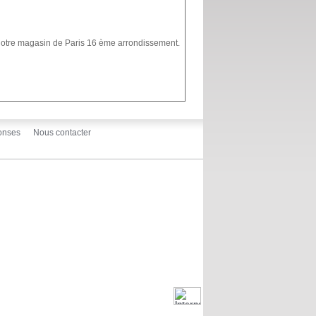
 notre magasin de Paris 16 ème arrondissement.
onses
Nous contacter