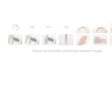
Cliquez sur les petites photos pour agrandir l'image.