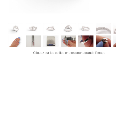
Cliquez sur les petites photos pour agrandir l'image.