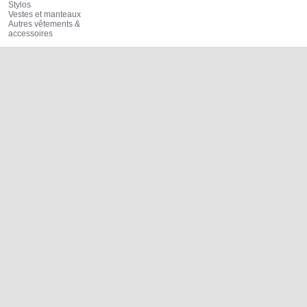
Stylos
Vestes et manteaux
Autres vêtements &
accessoires